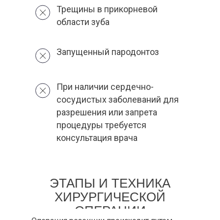
Трещины в прикорневой
области зуба
Запущенный пародонтоз
При наличии сердечно-
сосудистых заболеваний для
разрешения или запрета
процедуры требуется
консультация врача
ЭТАПЫ И ТЕХНИКА
ХИРУРГИЧЕСКОЙ
ОПЕРАЦИИ