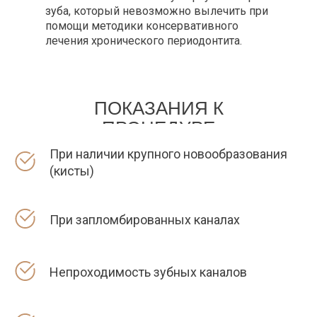
зуба, который невозможно вылечить при
помощи методики консервативного
лечения хронического периодонтита.
ПОКАЗАНИЯ К
ПРОЦЕДУРЕ
При наличии крупного новообразования
(кисты)
При запломбированных каналах
Непроходимость зубных каналов