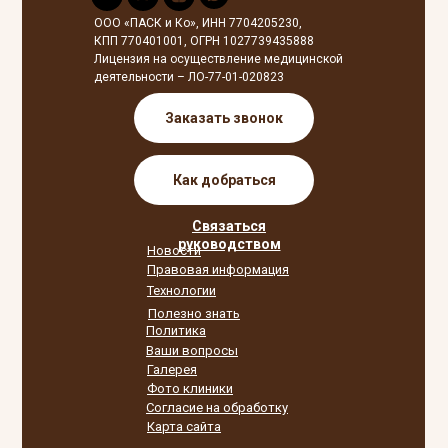
ООО «ПАСК и Ко», ИНН 7704205230,
КПП 770401001, ОГРН 1027739435888
Лицензия на осуществление медицинской
деятельности – ЛО-77-01-020823
Заказать звонок
Как добраться
Связаться
руководством
Новости
Правовая информация
Технологии
Полезно знать
Политика
Ваши вопросы
Галерея
Фото клиники
Согласие на обработку
Карта сайта