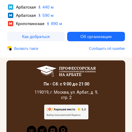
Пн - Сб: с 9:00 до 21:00
119019, г. Москва, ул. Арбат, д. 9,
стр. 2