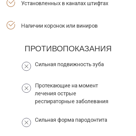
Установленных в каналах штифтах
Наличии коронок или виниров
ПРОТИВОПОКАЗАНИЯ
Сильная подвижность зуба
Протекающие на момент
лечения острые
респираторные заболевания
Сильная форма пародонтита