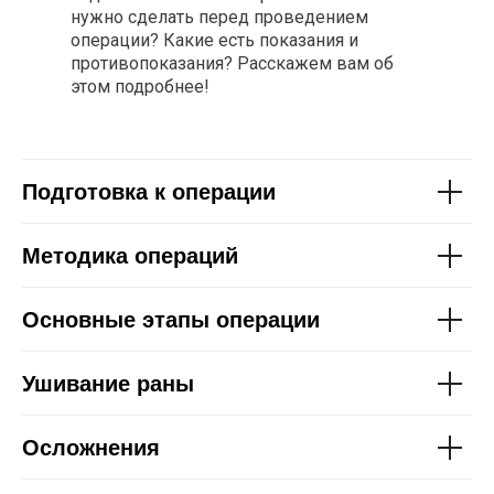
нужно сделать перед проведением
операции? Какие есть показания и
противопоказания? Расскажем вам об
этом подробнее!
Подготовка к операции
Методика операций
Основные этапы операции
Ушивание раны
Осложнения