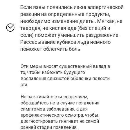
Если язвы появились из-за аллергической
реакции на определенные продукты,
необходимо изменение диеты. Мягкая, не
твердая, не кислая еда (без специй и
соли) поможет уменьшить раздражение.
Рассасывание кубиков льда немного
поможет облегчить боль
Эти меры вносят существенный вклад в
то, чтобы избежать будущего
воспаления слизистой оболочки полости
рта.
Не затягивайте с воспалением,
обращайтесь не в случае появления
симптомов заболевания, а для
профилактического осмотра, чтобы
диагностировать гингивит на самой
ранней стадии появления.