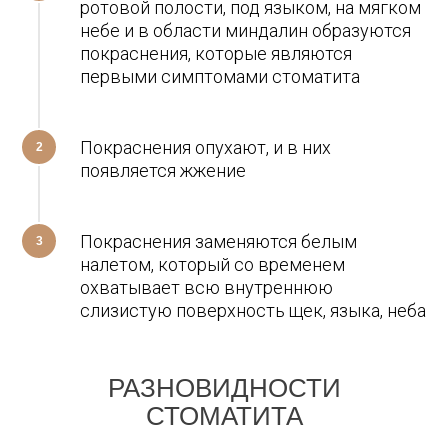
ротовой полости, под языком, на мягком
небе и в области миндалин образуются
покраснения, которые являются
первыми симптомами стоматита
Покраснения опухают, и в них
2
появляется жжение
Покраснения заменяются белым
3
налетом, который со временем
охватывает всю внутреннюю
слизистую поверхность щек, языка, неба
РАЗНОВИДНОСТИ
СТОМАТИТА