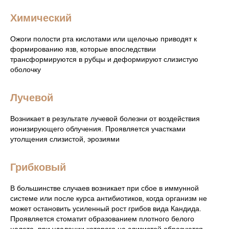
Химический
Ожоги полости рта кислотами или щелочью приводят к
формированию язв, которые впоследствии
трансформируются в рубцы и деформируют слизистую
оболочку
Лучевой
Возникает в результате лучевой болезни от воздействия
ионизирующего облучения. Проявляется участками
утолщения слизистой, эрозиями
Грибковый
В большинстве случаев возникает при сбое в иммунной
системе или после курса антибиотиков, когда организм не
может остановить усиленный рост грибов вида Кандида.
Проявляется стоматит образованием плотного белого