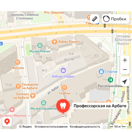
Профессорская авторская стоматология
Стоматологическая клиника в Москве
Детская стоматология в Москве