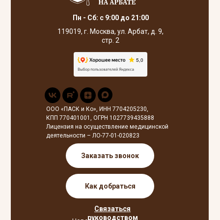
Пн - Сб: с 9:00 до 21:00
119019, г. Москва, ул. Арбат, д. 9,
стр. 2
ООО «ПАСК и Ко», ИНН 7704205230,
КПП 770401001, ОГРН 1027739435888
Лицензия на осуществление медицинской
деятельности – ЛО-77-01-020823
Заказать звонок
Как добраться
Связаться
руководством