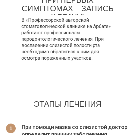
ПРИ ПЕРВЫХ
СИМПТОМАХ – ЗАПИСЬ
К ВРАЧУ!
В «Профессорской авторской
стоматологической клинике на Арбате»
работают профессионалы
пародонтологического лечения. При
воспалении слизистой полости рта
необходимо обратиться к ним для
осмотра пораженных участков.
ЭТАПЫ ЛЕЧЕНИЯ
При помощи мазка со слизистой доктор
определит причину заболевания