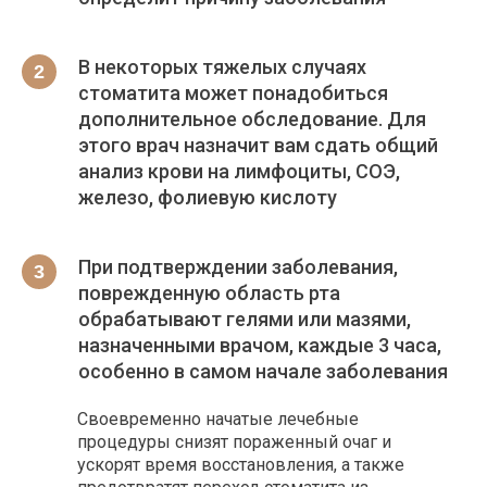
В некоторых тяжелых случаях
стоматита может понадобиться
дополнительное обследование. Для
этого врач назначит вам сдать общий
анализ крови на лимфоциты, СОЭ,
железо, фолиевую кислоту
При подтверждении заболевания,
поврежденную область рта
обрабатывают гелями или мазями,
назначенными врачом, каждые 3 часа,
особенно в самом начале заболевания
Своевременно начатые лечебные
процедуры снизят пораженный очаг и
ускорят время восстановления, а также