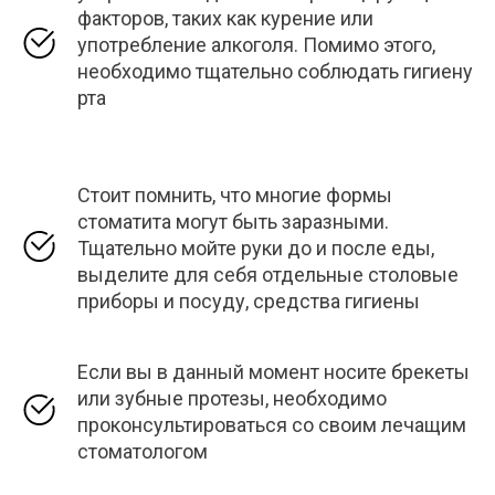
факторов, таких как курение или
употребление алкоголя. Помимо этого,
необходимо тщательно соблюдать гигиену
рта
Стоит помнить, что многие формы
стоматита могут быть заразными.
Тщательно мойте руки до и после еды,
выделите для себя отдельные столовые
приборы и посуду, средства гигиены
Если вы в данный момент носите брекеты
или зубные протезы, необходимо
проконсультироваться со своим лечащим
стоматологом