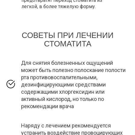
предотвратят переход стоматита из
легкой, в более тяжелую форму.
СОВЕТЫ ПРИ ЛЕЧЕНИИ
СТОМАТИТА
Для снятия болезненных ощущений
может быть полезно полоскание полости
рта противовоспалительными,
дезинфицирующими средствами
содержащими хлоргексидин или
активный кислород, но только по
рекомендации врача
Наряду с лечением рекомендуется
устранить воздействие провоцирующих