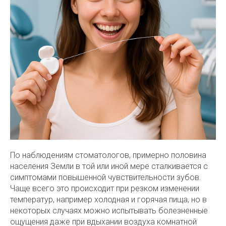
По наблюдениям стоматологов, примерно половина
населения Земли в той или иной мере сталкивается с
симптомами повышенной чувствительности зубов.
Чаще всего это происходит при резком изменении
температур, например холодная и горячая пища, но в
некоторых случаях можно испытывать болезненные
ощущения даже при вдыхании воздуха комнатной