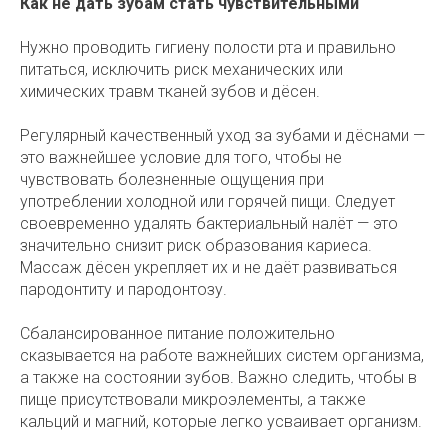
Как не дать зубам стать чувствительными
Нужно проводить гигиену полости рта и правильно
питаться, исключить риск механических или
химических травм тканей зубов и дёсен.
Регулярный качественный уход за зубами и дёснами —
это важнейшее условие для того, чтобы не
чувствовать болезненные ощущения при
употреблении холодной или горячей пищи. Следует
своевременно удалять бактериальный налёт — это
значительно снизит риск образования кариеса.
Массаж дёсен укрепляет их и не даёт развиваться
пародонтиту и пародонтозу.
Сбалансированное питание положительно
сказывается на работе важнейших систем организма,
а также на состоянии зубов. Важно следить, чтобы в
пище присутствовали микроэлементы, а также
кальций и магний, которые легко усваивает организм.