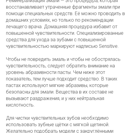
Реминерализация эмали — это процедура, которая
восстанавливает утраченные фрагменты эмали при
помощи специальных средств. Её можно проводить в
домашних условиях, но только по рекомендации
лечащего врача. Домашняя процедура избавит от
повышенной чувствительности. Специализированные
средства для ухода за зубами с повышенной
чувствительностью маркируют надписью Sensitive.
Чтобы не повредить эмаль и чтобы не обострялась
чувствительность, следует обратить внимание на
уровень абразивности пасты. Чем ниже этот
показатель, тем лучше подходит средство. В таких
пастах используют мягкие абразивы, которые
безопасны для эмали. Вещества в их составе не
вызывают раздражения, и у них нейтральная
кислотность.
Для чистки чувствительных зубов необходимо
использовать зубные щётки с мягкой щетиной.
Желательно подобрать модели с закруглёнными