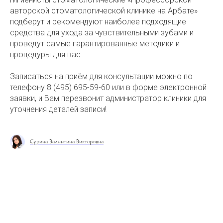
авторской стоматологической клинике на Арбате»
подберут и рекомендуют наиболее подходящие
средства для ухода за чувствительными зубами и
проведут самые гарантированные методики и
процедуры для вас.
Записаться на приём для консультации можно по
телефону 8 (495) 695-59-60 или в форме электронной
заявки, и Вам перезвонит администратор клиники для
уточнения деталей записи!
Сурина Валентина Викторовна