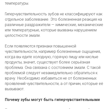
температуры.
Гиперчувствительность зубов не классифицируют как
отдельное заболевание. Это болезненная реакция на
различные раздражители — химические, механические
или температурные, которые вызваны нарушением
целостности эмали.
Если появляются признаки повышенной
чувствительности, например болезненные ощущения,
когда вы едите холодную, горячую пищу или кислые
продукты, значит, существует более серьёзная
проблема. Она связана с состоянием эмали. С такой
проблемой следует незамедлительно обратиться к
врачу. Необходимо избавиться не от болезненных
проявлений чувствительности, а от причин, которые её
вызывают.
Почему зубы могут быть гиперчувствительными