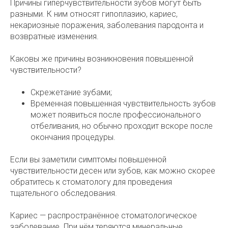
Причины гиперчувствительности зубов могут быть
разными. К ним относят гипоплазию, кариес,
некариозные поражения, заболевания пародонта и
возвратные изменения.
Каковы же причины возникновения повышенной
чувствительности?
Скрежетание зубами;
Временная повышенная чувствительность зубов
может появиться после профессионального
отбеливания, но обычно проходит вскоре после
окончания процедуры.
Если вы заметили симптомы повышенной
чувствительности десен или зубов, как можно скорее
обратитесь к стоматологу для проведения
тщательного обследования.
Кариес — распространённое стоматологическое
заболевание. При нём теряются минеральные