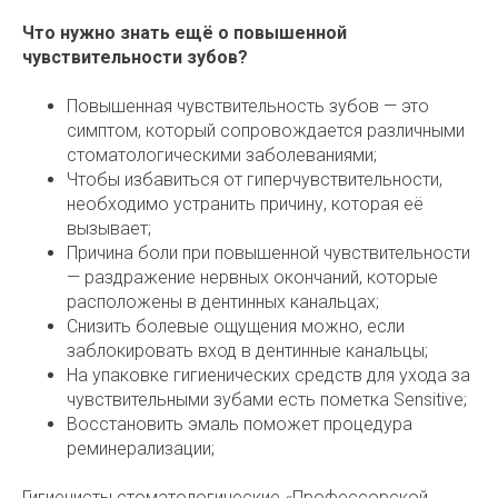
Что нужно знать ещё о повышенной
чувствительности зубов?
Повышенная чувствительность зубов — это
симптом, который сопровождается различными
стоматологическими заболеваниями;
Чтобы избавиться от гиперчувствительности,
необходимо устранить причину, которая её
вызывает;
Причина боли при повышенной чувствительности
— раздражение нервных окончаний, которые
расположены в дентинных канальцах;
Снизить болевые ощущения можно, если
заблокировать вход в дентинные канальцы;
На упаковке гигиенических средств для ухода за
чувствительными зубами есть пометка Sensitive;
Восстановить эмаль поможет процедура
реминерализации;
Гигиенисты стоматологические «Профессорской