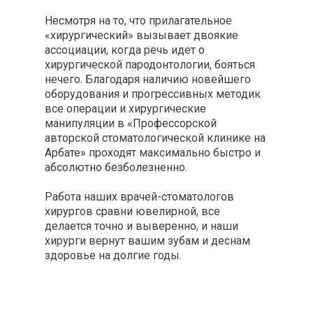
Несмотря на то, что прилагательное
«хирургический» вызывает двоякие
ассоциации, когда речь идет о
хирургической пародонтологии, бояться
нечего. Благодаря наличию новейшего
оборудования и прогрессивных методик
все операции и хирургические
манипуляции в «Профессорской
авторской стоматологической клинике на
Арбате» проходят максимально быстро и
абсолютно безболезненно.
Работа наших врачей-стоматологов
хирургов сравни ювелирной, все
делается точно и выверенно, и наши
хирурги вернут вашим зубам и деснам
здоровье на долгие годы.