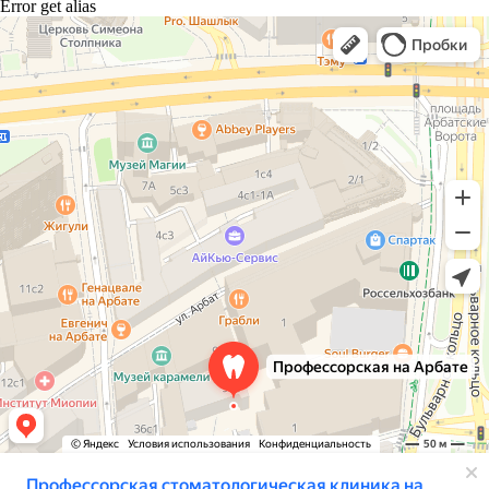
Error get alias
Профессорская авторская стоматология
Стоматологическая клиника в Москве
Детская стоматология в Москве