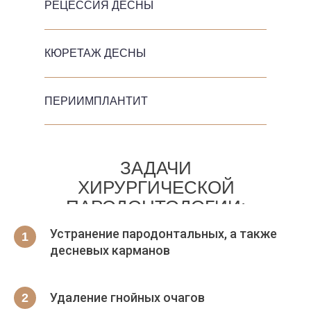
РЕЦЕССИЯ ДЕСНЫ
КЮРЕТАЖ ДЕСНЫ
ПЕРИИМПЛАНТИТ
ЗАДАЧИ
ХИРУРГИЧЕСКОЙ
ПАРОДОНТОЛОГИИ:
Устранение пародонтальных, а также
десневых карманов
Удаление гнойных очагов