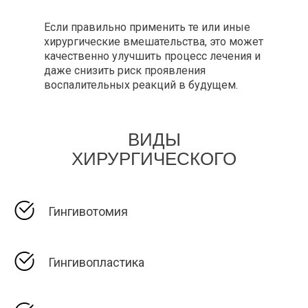
Если правильно применить те или иные
хирургические вмешательства, это может
качественно улучшить процесс лечения и
даже снизить риск проявления
воспалительных реакций в будущем.
ВИДЫ
ХИРУРГИЧЕСКОГО
ЛЕЧЕНИЯ
Гингивотомия
Гингивопластика