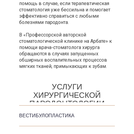
помощь в случае, если терапевтическая
стоматология уже бессильна и помогает
эффективно справиться с любыми
болезнями пародонта.
В «Профессорской авторской
стоматологической клинике на Арбате» к
помощи врача-стоматолога хирурга
обращаются в случаях запущенных
обширных воспалительных процессов
мягких тканей, примыкающих к зубам.
УСЛУГИ
ХИРУРГИЧЕСКОЙ
ПАРОДОНТОЛОГИИ
ВЕСТИБУЛОПЛАСТИКА