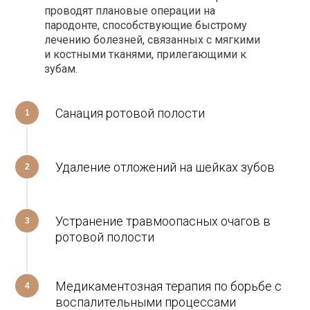
проводят плановые операции на
пародонте, способствующие быстрому
лечению болезней, связанных с мягкими
и костными тканями, прилегающими к
зубам.
Санация ротовой полости
1
Удаление отложений на шейках зубов
2
Устранение травмоопасных очагов в
3
ротовой полости
Медикаментозная терапия по борьбе с
4
воспалительными процессами