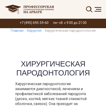
Запись онлайн
+7 (495) 695-59-60
пн–сб: с 9:00 до 21:00
Главная
›
Хирургия
›
Хирургическая пародонтология
ХИРУРГИЧЕСКАЯ
ПАРОДОНТОЛОГИЯ
Хирургическая пародонтология
занимается диагностикой, лечением и
профилактикой заболеваний пародонта
(десен, костей, мягких тканей слизистой
оболочки, связок). Она приходит на