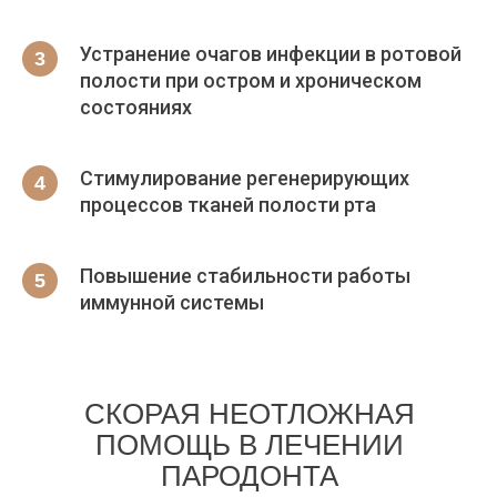
Устранение очагов инфекции в ротовой
полости при остром и хроническом
состояниях
Стимулирование регенерирующих
процессов тканей полости рта
Повышение стабильности работы
иммунной системы
СКОРАЯ НЕОТЛОЖНАЯ
ПОМОЩЬ В ЛЕЧЕНИИ
ПАРОДОНТА