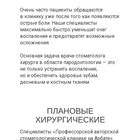
Очень часто пациенты обращаются
в клинику уже после того как появляются
острые боли. Наши специалисты
максимально быстро уменьшат очаг
воспаления и предотвратят возможные
осложнения.
Основная задача врача-стоматолога
хирурга в области пародонтологии — это
не только устранить воспаление,
но и обеспечить здоровье зубам,
десневым и костным тканям.
ПЛАНОВЫЕ
ХИРУРГИЧЕСКИЕ
ОПЕРАЦИИ НА
Специалисты «Профессорской авторской
ПАРОДОНТЕ
стоматологической клинике на Арбате»