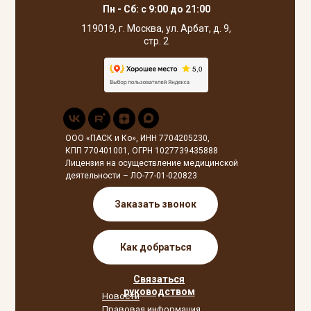
Пн - Сб: с 9:00 до 21:00
119019, г. Москва, ул. Арбат, д. 9,
стр. 2
ООО «ПАСК и Ко», ИНН 7704205230,
КПП 770401001, ОГРН 1027739435888
Лицензия на осуществление медицинской
деятельности – ЛО-77-01-020823
Заказать звонок
Как добраться
Связаться
руководством
Новости
Правовая информация