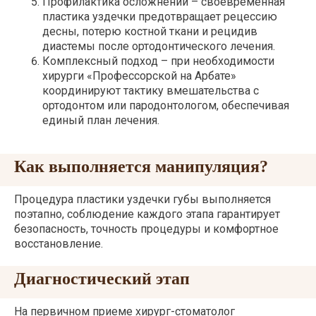
Профилактика осложнений – своевременная
пластика уздечки предотвращает рецессию
десны, потерю костной ткани и рецидив
диастемы после ортодонтического лечения.
Комплексный подход – при необходимости
хирурги «Профессорской на Арбате»
координируют тактику вмешательства с
ортодонтом или пародонтологом, обеспечивая
единый план лечения.
Как выполняется манипуляция?
Процедура пластики уздечки губы выполняется
поэтапно, соблюдение каждого этапа гарантирует
безопасность, точность процедуры и комфортное
восстановление.
Диагностический этап
На первичном приеме хирург-стоматолог