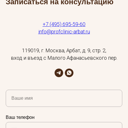
Записаться на консультацию
+7 (495) 695-59-60
info@profclinic-arbat.ru
119019, г. Москва, Арбат, д. 9, стр. 2,
вход и въезд с Малого Афанасьевского пер.
Ваше имя
Ваш телефон