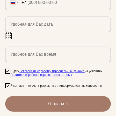
+7
Удобная для Вас дата
Удобное для Вас время
Я даю
Согласие на обработку персональных данных
на условиях
Политики обработки персональных данных
Я согласен получать рекламные и информационные материалы
Отправить