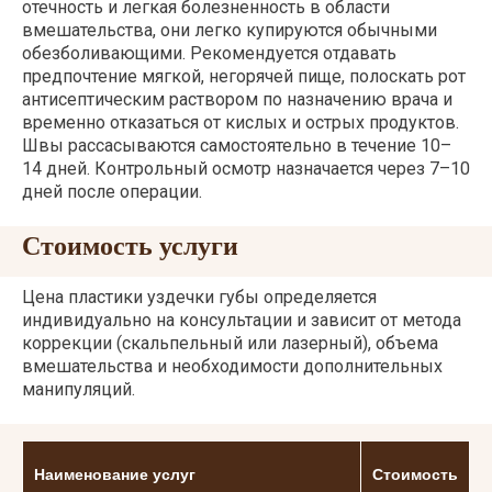
отечность и легкая болезненность в области
вмешательства, они легко купируются обычными
обезболивающими. Рекомендуется отдавать
предпочтение мягкой, негорячей пище, полоскать рот
антисептическим раствором по назначению врача и
временно отказаться от кислых и острых продуктов.
Швы рассасываются самостоятельно в течение 10–
14 дней. Контрольный осмотр назначается через 7–10
дней после операции.
Стоимость услуги
Цена пластики уздечки губы определяется
индивидуально на консультации и зависит от метода
коррекции (скальпельный или лазерный), объема
вмешательства и необходимости дополнительных
манипуляций.
Наименование услуг
Стоимость