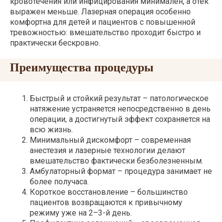
кровотечения или инфицирования минимален, а отек
выражен меньше. Лазерная операция особенно
комфортна для детей и пациентов с повышенной
тревожностью: вмешательство проходит быстро и
практически бескровно.
Преимущества процедуры
Быстрый и стойкий результат – патологическое
натяжение устраняется непосредственно в день
операции, а достигнутый эффект сохраняется на
всю жизнь.
Минимальный дискомфорт – современная
анестезия и лазерные технологии делают
вмешательство фактически безболезненным.
Амбулаторный формат – процедура занимает не
более получаса.
Короткое восстановление – большинство
пациентов возвращаются к привычному
режиму уже на 2–3-й день.