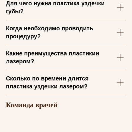
Для чего нужна пластика уздечки
губы?
Когда необходимо проводить
процедуру?
Какие преимущества пластикии
лазером?
Сколько по времени длится
пластика уздечки лазером?
Команда врачей