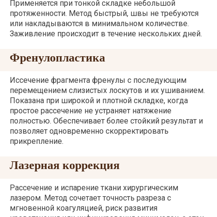
Применяется при тонкой складке небольшой
протяженности. Метод быстрый, швы не требуются
или накладываются в минимальном количестве.
Заживление происходит в течение нескольких дней.
Френулопластика
Иссечение фрагмента френулы с последующим
перемещением слизистых лоскутов и их ушиванием.
Показана при широкой и плотной складке, когда
простое рассечение не устраняет натяжение
полностью. Обеспечивает более стойкий результат и
позволяет одновременно скорректировать
прикрепление.
Лазерная коррекция
Рассечение и испарение ткани хирургическим
лазером. Метод сочетает точность разреза с
мгновенной коагуляцией, риск развития