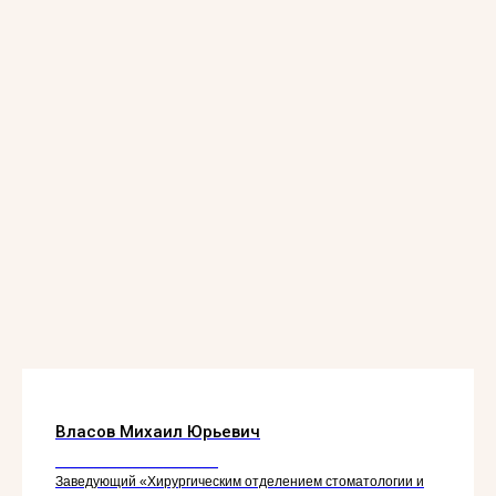
Власов Михаил Юрьевич
_____________________
Заведующий «Хирургическим отделением стоматологии и