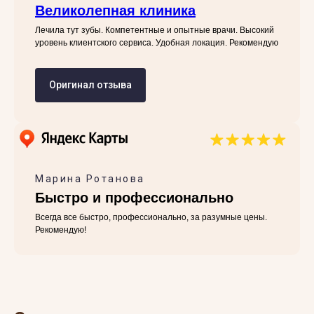
Великолепная клиника
Лечила тут зубы. Компетентные и опытные врачи. Высокий
уровень клиентского сервиса. Удобная локация. Рекомендую
Оригинал отзыва
Марина Ротанова
Быстро и профессионально
Всегда все быстро, профессионально, за разумные цены.
Рекомендую!