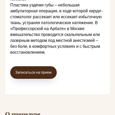
Пластика уздечки губы – небольшая
амбулаторная операция, в ходе которой хирург-
стоматолог рассекает или иссекает избыточную
ткань, устраняя патологическое натяжение. В
«Профессорской на Арбате» в Москве
вмешательство проводится скальпельным или
лазерным методом под местной анестезией –
без боли, в комфортных условиях и с быстрым
восстановлением.
Записаться на прием
О процедуре