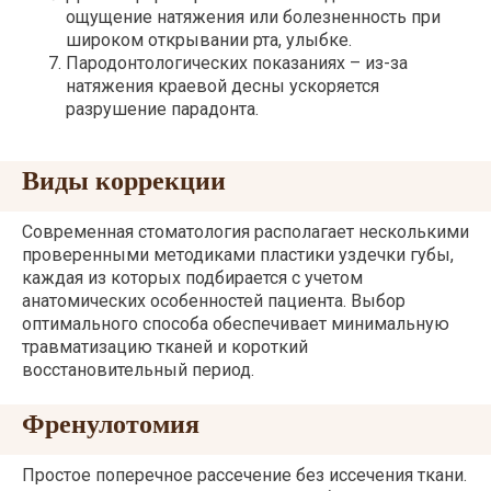
ощущение натяжения или болезненность при
широком открывании рта, улыбке.
Пародонтологических показаниях – из-за
натяжения краевой десны ускоряется
разрушение парадонта.
Виды коррекции
Современная стоматология располагает несколькими
проверенными методиками пластики уздечки губы,
каждая из которых подбирается с учетом
анатомических особенностей пациента. Выбор
оптимального способа обеспечивает минимальную
травматизацию тканей и короткий
восстановительный период.
Френулотомия
Простое поперечное рассечение без иссечения ткани.