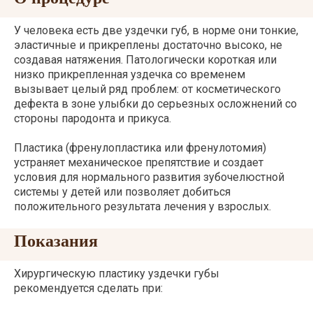
У человека есть две уздечки губ, в норме они тонкие,
эластичные и прикреплены достаточно высоко, не
создавая натяжения. Патологически короткая или
низко прикрепленная уздечка со временем
вызывает целый ряд проблем: от косметического
дефекта в зоне улыбки до серьезных осложнений со
стороны пародонта и прикуса.
Пластика (френулопластика или френулотомия)
устраняет механическое препятствие и создает
условия для нормального развития зубочелюстной
системы у детей или позволяет добиться
положительного результата лечения у взрослых.
Показания
Хирургическую пластику уздечки губы
рекомендуется сделать при: