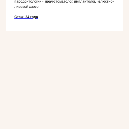
пародонтологии», врач-стоматолог, имплантолог, челюстно-
лицевой хирург
Стаж: 24 года