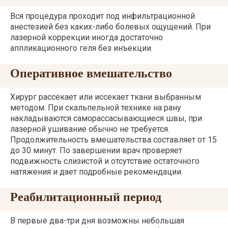
Вся процедура проходит под инфильтрационной
анестезией без каких-либо болевых ощущений. При
лазерной коррекции иногда достаточно
аппликационного геля без инъекции.
Оперативное вмешательство
Хирург рассекает или иссекает ткани выбранным
методом. При скальпельной технике на рану
накладываются саморассасывающиеся швы, при
лазерной ушивание обычно не требуется.
Продолжительность вмешательства составляет от 15
до 30 минут. По завершении врач проверяет
подвижность слизистой и отсутствие остаточного
натяжения и дает подробные рекомендации.
Реабилитационный период
В первые два-три дня возможны небольшая