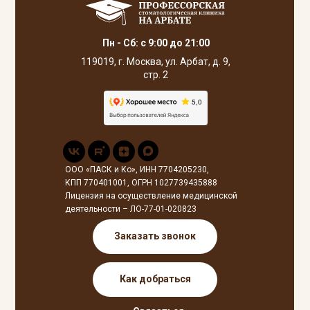
Пн - Сб: с 9:00 до 21:00
119019, г. Москва, ул. Арбат, д. 9,
стр. 2
ООО «ПАСК и Ко», ИНН 7704205230,
КПП 770401001, ОГРН 1027739435888
Лицензия на осуществление медицинской
деятельности – ЛО-77-01-020823
Заказать звонок
Как добраться