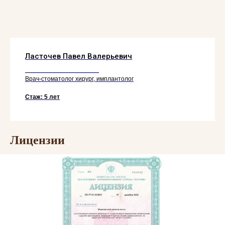
Ласточев Павел Валерьевич
_____________________
Врач-стоматолог хирург, имплантолог
Стаж: 5 лет
Лицензии