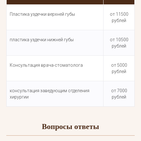
Пластика уздечки верхней губы
от 11500
рублей
пластика уздечки нижней губы
от 10500
рублей
Консультация врача-стоматолога
от 5000
рублей
консультация заведующим отделения
от 7000
хирургии
рублей
Вопросы ответы