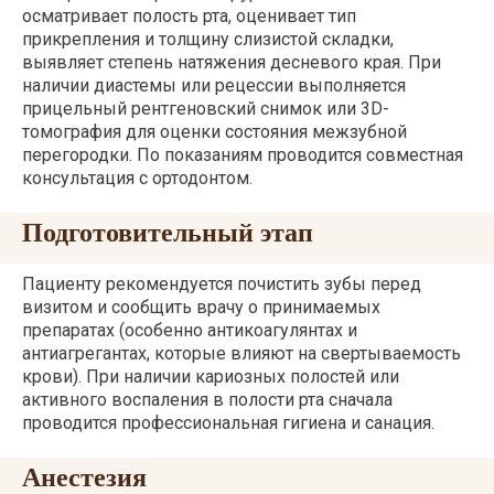
осматривает полость рта, оценивает тип
прикрепления и толщину слизистой складки,
выявляет степень натяжения десневого края. При
наличии диастемы или рецессии выполняется
прицельный рентгеновский снимок или 3D-
томография для оценки состояния межзубной
перегородки. По показаниям проводится совместная
консультация с ортодонтом.
Подготовительный этап
Пациенту рекомендуется почистить зубы перед
визитом и сообщить врачу о принимаемых
препаратах (особенно антикоагулянтах и
антиагрегантах, которые влияют на свертываемость
крови). При наличии кариозных полостей или
активного воспаления в полости рта сначала
проводится профессиональная гигиена и санация.
Анестезия