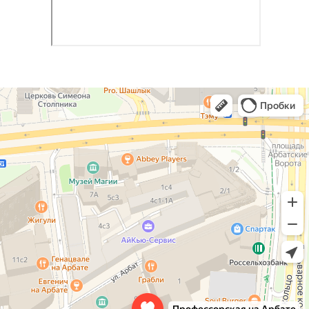
Профессорская авторская стоматология
Стоматологическая клиника в Москве
Детская стоматология в Москве