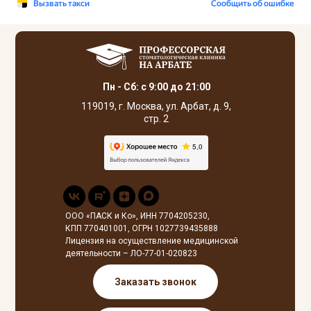
Пн - Сб: с 9:00 до 21:00
119019, г. Москва, ул. Арбат, д. 9,
стр. 2
ООО «ПАСК и Ко», ИНН 7704205230,
КПП 770401001, ОГРН 1027739435888
Лицензия на осуществление медицинской
деятельности – ЛО-77-01-020823
Заказать звонок