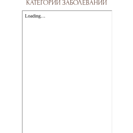
КАТЕГОРИЙ ЗАБОЛЕВАНИЙ