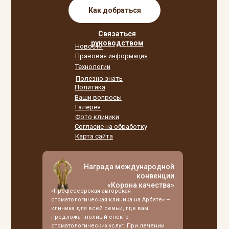
Как добраться
Связаться
руководством
Новости
Правовая информация
Технологии
Полезно знать
Политика
Ваши вопросы
Галерея
Фото клиники
Согласие на обработку
Карта сайта
Награда международной
конвенции
«Корона качества»
«Профессорская авторская
стоматологическая клиника на Арбате» —
клиника для всей семьи, где вам
предложат полный спектр
стоматологических услуг. При лечении