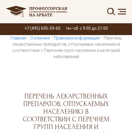
Запись онлайн
+7 (495) 695-59-60
пн–сб: с 9:00 до 21:00
Главная
›
О клинике
›
Правовая информация
›
Перечень
лекарственных препаратов, отпускаемых населению в
соответствии с Перечнем групп населения и категорий
заболеваний
ПЕРЕЧЕНЬ ЛЕКАРСТВЕННЫХ
ПРЕПАРАТОВ, ОТПУСКАЕМЫХ
НАСЕЛЕНИЮ В
СООТВЕТСТВИИ С ПЕРЕЧНЕМ
ГРУПП НАСЕЛЕНИЯ И