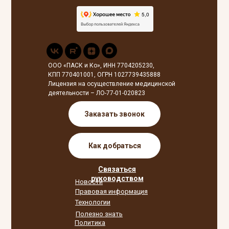
ООО «ПАСК и Ко», ИНН 7704205230,
КПП 770401001, ОГРН 1027739435888
Лицензия на осуществление медицинской
деятельности – ЛО-77-01-020823
Заказать звонок
Как добраться
Связаться
руководством
Новости
Правовая информация
Технологии
Полезно знать
Политика