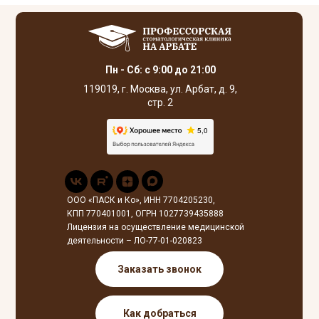
Пн - Сб: с 9:00 до 21:00
119019, г. Москва, ул. Арбат, д. 9,
стр. 2
ООО «ПАСК и Ко», ИНН 7704205230,
КПП 770401001, ОГРН 1027739435888
Лицензия на осуществление медицинской
деятельности – ЛО-77-01-020823
Заказать звонок
Как добраться