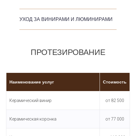
УХОД ЗА ВИНИРАМИ И ЛЮМИНИРАМИ
ПРОТЕЗИРОВАНИЕ
Наименование услуг
Стоимость
Керамический винир
от 82 500
Керамическая коронка
от 77 000