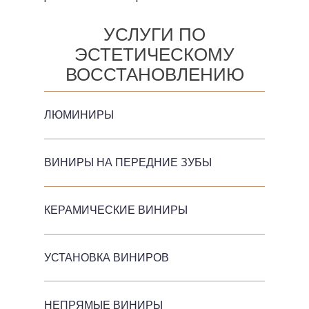
УСЛУГИ ПО
ЭСТЕТИЧЕСКОМУ
ВОССТАНОВЛЕНИЮ
ЛЮМИНИРЫ
ВИНИРЫ НА ПЕРЕДНИЕ ЗУБЫ
КЕРАМИЧЕСКИЕ ВИНИРЫ
УСТАНОВКА ВИНИРОВ
НЕПРЯМЫЕ ВИНИРЫ