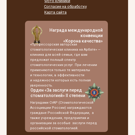
Фото клиники
Согласие на обработку
Карта сайта
Награда международной
конвенции
«Корона качества»
«Профессорская авторская
стоматологическая клиника на Арбате» —
клиника для всей семьи, где вам
предложат полный спектр
стоматологических услуг. При лечении
применяются только те материалы
и технологии, в эффективности
и надежности которых есть полная
уверенность.
Орден «За заслуги перед
стоматологией» II степени
Наградами СтАР (Стоматологической
Ассоциации России) награждаются
граждане Российской Федерации, а
также учреждения, предприятия и
организации за особые заслуги перед
российской стоматологией.