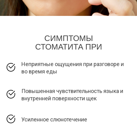
СИМПТОМЫ
СТОМАТИТА ПРИ
БЕРЕМЕННОСТИ
Неприятные ощущения при разговоре и
во время еды
Повышенная чувствительность языка и
внутренней поверхности щек
Усиленное слюнотечение