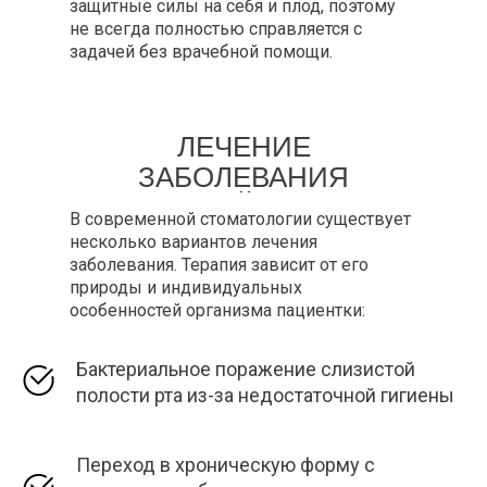
защитные силы на себя и плод, поэтому
не всегда полностью справляется с
задачей без врачебной помощи.
ЛЕЧЕНИЕ
ЗАБОЛЕВАНИЯ
РАЗЛИЧНОЙ ПРИРОДЫ
В современной стоматологии существует
несколько вариантов лечения
заболевания. Терапия зависит от его
природы и индивидуальных
особенностей организма пациентки:
Бактериальное поражение слизистой
полости рта из-за недостаточной гигиены
Переход в хроническую форму с