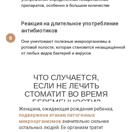
препаратов, особенно в большом количестве
Реакция на длительное употребление
антибиотиков
Они уничтожают полезные микроорганизмы в
ротовой полости, которая становится незащищённой
от любых видов бактерий и вирусов
ЧТО СЛУЧАЕТСЯ,
ЕСЛИ НЕ ЛЕЧИТЬ
СТОМАТИТ ВО ВРЕМЯ
БЕРЕМЕННОСТИ?
Женщина, ожидающая рождения ребенка,
подвержена атакам патогенных
микроорганизмов
значительно сильнее
остальных людей. Ее организм тратит