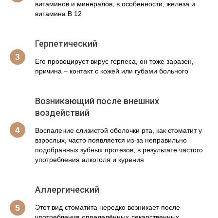
витаминов и минералов, в особенности, железа и
витамина В 12
Герпетический
Его провоцирует вирус герпеса, он тоже заразен,
причина – контакт с кожей или губами больного
Возникающий после внешних
воздействий
Воспаление слизистой оболочки рта, как стоматит у
взрослых, часто появляется из-за неправильно
подобранных зубных протезов, в результате частого
употребления алкоголя и курения
Аллергический
Этот вид стоматита нередко возникает после
употребления определённых лекарственных