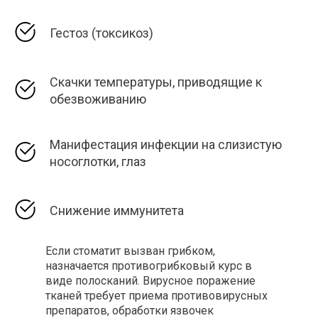
Гестоз (токсикоз)
Скачки температуры, приводящие к
обезвоживанию
Манифестация инфекции на слизистую
носоглотки, глаз
Снижение иммунитета
Если стоматит вызван грибком,
назначается противогрибковый курс в
виде полосканий. Вирусное поражение
тканей требует приема противовирусных
препаратов, обработки язвочек