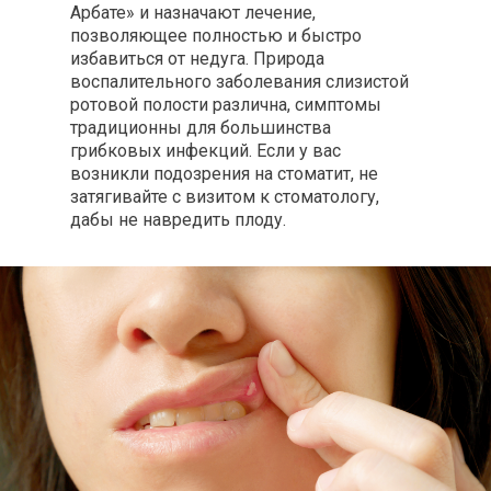
Арбате» и назначают лечение,
позволяющее полностью и быстро
избавиться от недуга. Природа
воспалительного заболевания слизистой
ротовой полости различна, симптомы
традиционны для большинства
грибковых инфекций. Если у вас
возникли подозрения на стоматит, не
затягивайте с визитом к стоматологу,
дабы не навредить плоду.