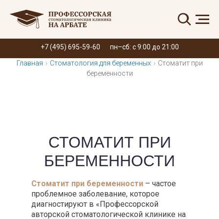
Запись онлайн
+7 (495) 695-59-60
пн–сб: с 9:00 до 21:00
Главная
›
Стоматология для беременных
›
Стоматит при
беременности
СТОМАТИТ ПРИ
БЕРЕМЕННОСТИ
Стоматит при беременности
– частое
проблемное заболевание, которое
диагностируют в «Профессорской
авторской стоматологической клинике на