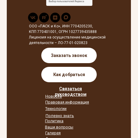
ООО «ПАСК и Ко», ИНН 7704205230,
КПП 770401001, ОГРН 1027739435888
Лицензия на осуществление медицинской
деятельности – ЛО-77-01-020823
Заказать звонок
Как добраться
Связаться
руководством
Новости
Правовая информация
Технологии
Полезно знать
Политика
Ваши вопросы
Галерея