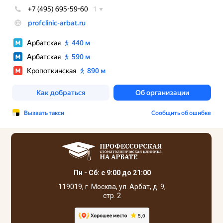
Пн - Сб: с 9:00 до 21:00
119019, г. Москва, ул. Арбат, д. 9,
стр. 2