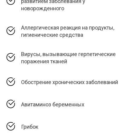
развитием заболевания у
новорожденного
Аллергическая реакция на продукты,
гигиенические средства
Вирусы, вызывающие герпетические
поражения тканей
Обострение хронических заболеваний
Авитаминоз беременных
Грибок