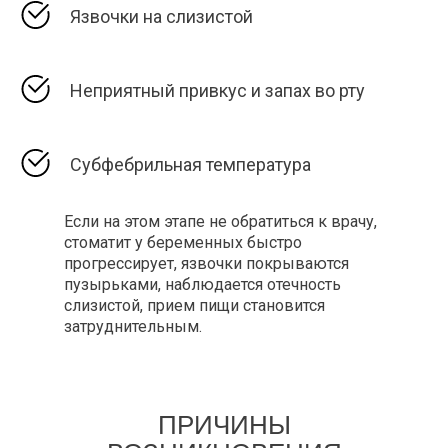
Язвочки на слизистой
Неприятный привкус и запах во рту
Субфебрильная температура
Если на этом этапе не обратиться к врачу,
стоматит у беременных быстро
прогрессирует, язвочки покрываются
пузырьками, наблюдается отечность
слизистой, прием пищи становится
затруднительным.
ПРИЧИНЫ