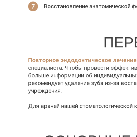
Восстановление анатомической 
ПЕР
Повторное эндодонтическое лечение
специалиста. Чтобы провести эффектив
больше информации об индивидуальных 
рекомендует удаление зуба из-за воспа
учреждения.
Для врачей нашей стоматологической к