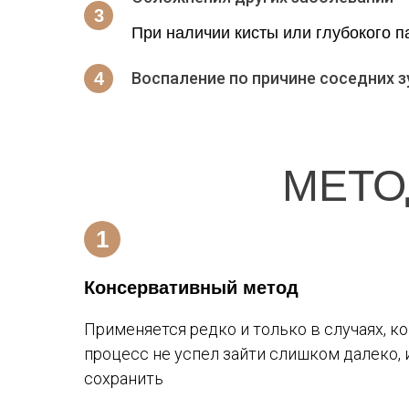
При наличии кисты или глубокого п
Воспаление по причине соседних з
МЕТО
Консервативный метод
Применяется редко и только в случаях, к
процесс не успел зайти слишком далеко, 
сохранить