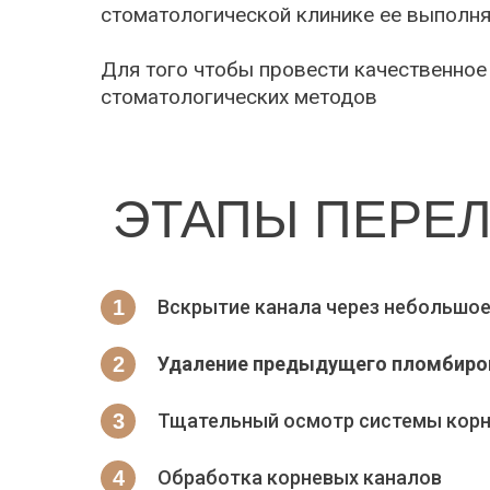
стоматологической клинике ее выполн
Для того чтобы провести качественное
стоматологических методов
ЭТАПЫ ПЕРЕ
Вскрытие канала через небольшое
Удаление предыдущего пломбиро
Тщательный осмотр системы корне
Обработка корневых каналов