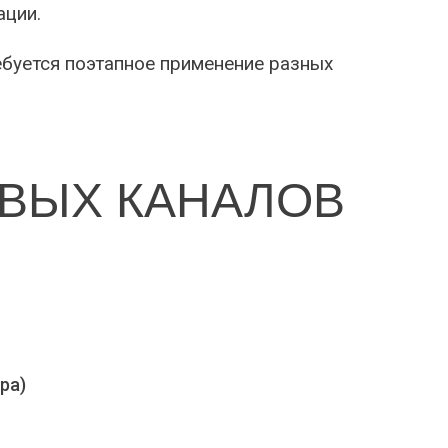
ации.
ебуется поэтапное применение разных
ВЫХ КАНАЛОВ
ра)