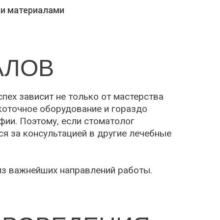
и материалами
АЛОВ
пех зависит не только от мастерства
коточное оборудование и гораздо
ии. Поэтому, если стоматолог
ся за консультацией в другие лечебные
из важнейших направлений работы.