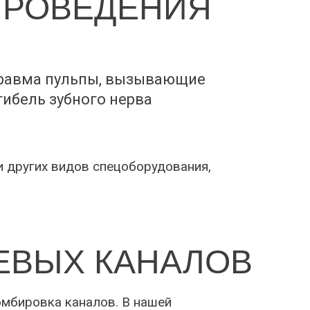
ПРОВЕДЕНИЯ
травма пульпы, вызывающие
гибель зубного нерва
и других видов спецоборудования,
ЕВЫХ КАНАЛОВ
омбировка каналов. В нашей