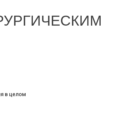
РУРГИЧЕСКИМ
ия в целом