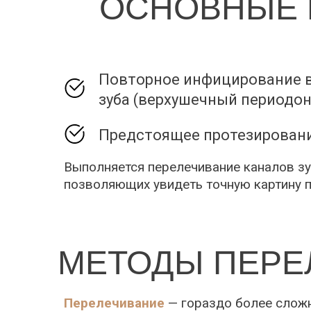
ОСНОВНЫЕ 
Повторное инфицирование в
зуба (верхушечный периодон
Предстоящее протезирован
Выполняется перелечивание каналов зу
позволяющих увидеть точную картину п
МЕТОДЫ ПЕРЕ
Перелечивание
— гораздо более сложн