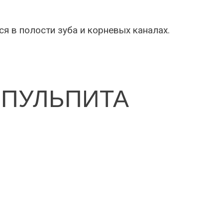
я в полости зуба и корневых каналах.
 ПУЛЬПИТА