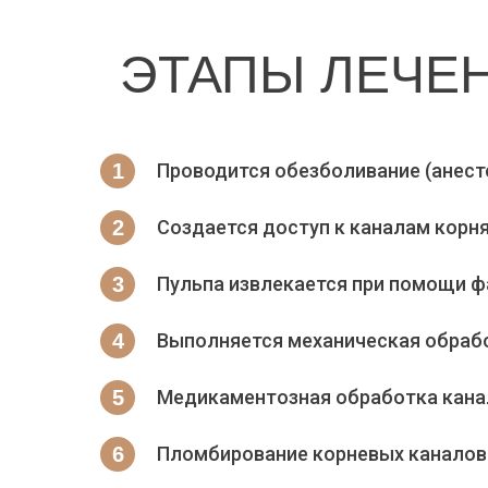
ЭТАПЫ ЛЕЧЕ
Проводится обезболивание (анест
Создается доступ к каналам корн
Пульпа извлекается при помощи ф
Выполняется механическая обработ
Медикаментозная обработка кана
Пломбирование корневых каналов