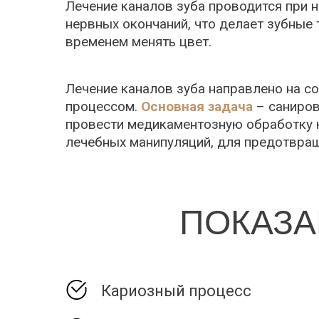
Лечение каналов зуба проводится при на
нервных окончаний, что делает зубные
временем менять цвет.
Лечение каналов зуба направлено на с
процессом.
Основная задача
– саниров
провести медикаментозную обработку 
лечебных манипуляций, для предотвращ
ПОКАЗА
Кариозный процесс