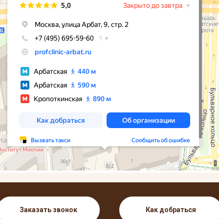
Заказать звонок
Как добраться