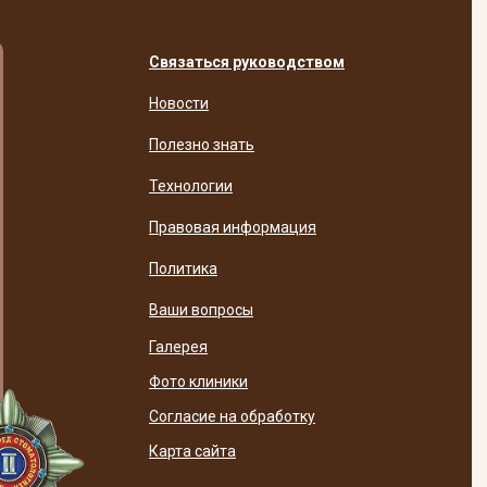
Связаться руководством
Новости
Полезно знать
Технологии
Правовая информация
Политика
Ваши вопросы
Галерея
Фото клиники
Согласие на обработку
Карта сайта