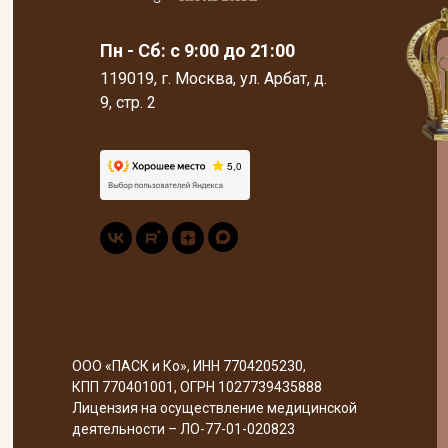
Пн - Сб: с 9:00 до 21:00
119019, г. Москва, ул. Арбат, д.
9, стр. 2
ООО «ПАСК и Ко», ИНН 7704205230,
КПП 770401001, ОГРН 1027739435888
Лицензия на осуществление медицинской
деятельности – ЛО-77-01-020823