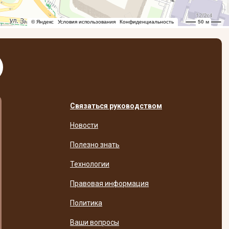
Связаться руководством
Новости
Полезно знать
Технологии
Правовая информация
Политика
Ваши вопросы