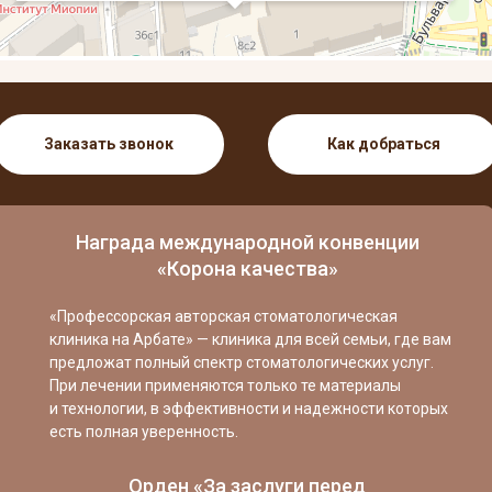
Заказать звонок
Как добраться
Награда международной конвенции
«Корона качества»
«Профессорская авторская стоматологическая
клиника на Арбате» — клиника для всей семьи, где вам
предложат полный спектр стоматологических услуг.
При лечении применяются только те материалы
и технологии, в эффективности и надежности которых
есть полная уверенность.
Орден «За заслуги перед