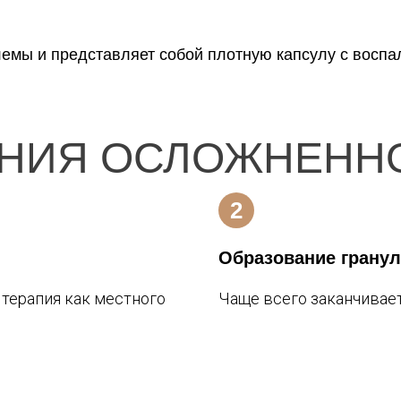
лемы и представляет собой плотную капсулу с воспа
ЕНИЯ ОСЛОЖНЕННО
Образование грану
 терапия как местного
Чаще всего заканчивае