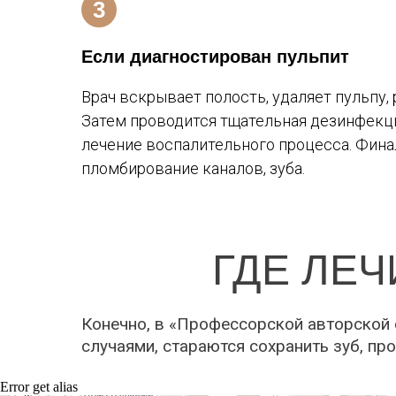
Если диагностирован пульпит
Врач вскрывает полость, удаляет пульпу,
Затем проводится тщательная дезинфекци
лечение воспалительного процесса. Фина
пломбирование каналов, зуба.
ГДЕ ЛЕ
Конечно, в «Профессорской авторской 
случаями, стараются сохранить зуб, пр
Error get alias