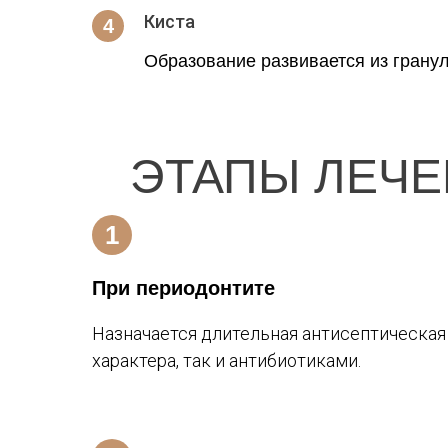
Киста
Образование развивается из грану
ЭТАПЫ ЛЕЧ
При периодонтите
Назначается длительная антисептическая
характера, так и антибиотиками.