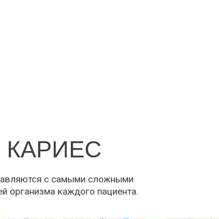
 КАРИЕС
правляются с самыми сложными
ей организма каждого пациента.