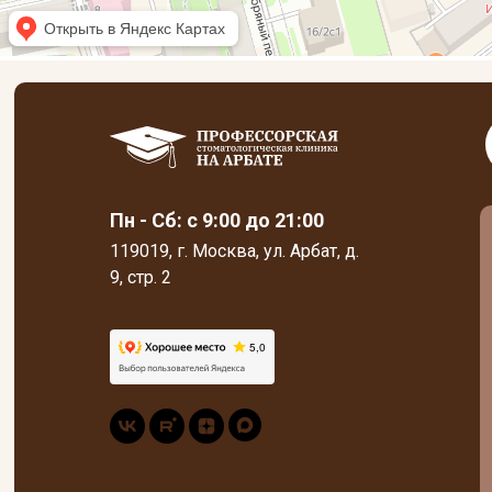
Пн - Сб: с 9:00 до 21:00
119019, г. Москва, ул. Арбат, д.
9, стр. 2