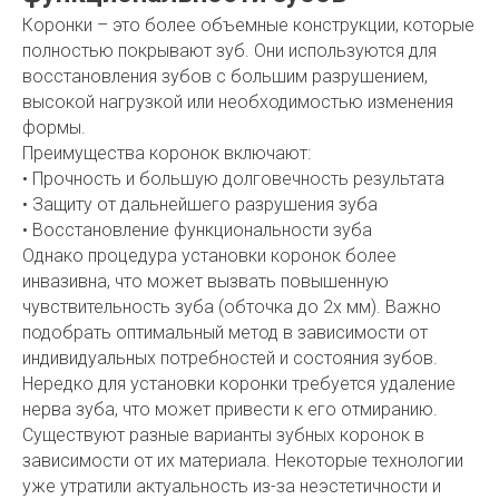
Коронки – это более объемные конструкции, которые
полностью покрывают зуб. Они используются для
восстановления зубов с большим разрушением,
высокой нагрузкой или необходимостью изменения
формы.
Преимущества коронок включают:
• Прочность и большую долговечность результата
• Защиту от дальнейшего разрушения зуба
• Восстановление функциональности зуба
Однако процедура установки коронок более
инвазивна, что может вызвать повышенную
чувствительность зуба (обточка до 2х мм). Важно
подобрать оптимальный метод в зависимости от
индивидуальных потребностей и состояния зубов.
Нередко для установки коронки требуется удаление
нерва зуба, что может привести к его отмиранию.
Существуют разные варианты зубных коронок в
зависимости от их материала. Некоторые технологии
уже утратили актуальность из-за неэстетичности и