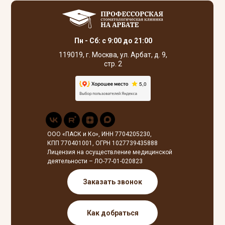
Пн - Сб: с 9:00 до 21:00
119019, г. Москва, ул. Арбат, д. 9,
стр. 2
ООО «ПАСК и Ко», ИНН 7704205230,
КПП 770401001, ОГРН 1027739435888
Лицензия на осуществление медицинской
деятельности – ЛО-77-01-020823
Заказать звонок
Как добраться