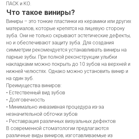
ПАСК и КО.
Что такое виниры?
Виниры – это тонкие пластинки из керамики или других
материалов, которые крепятся на лицевую сторону
зуба. Они не только скрывают эстетические дефекты,
но и обеспечивают защиту зуба. Для создания
симметрии рекомендуется устанавливать виниры на
парные зубы. При полной реконструкции улыбки
накладками можно покрыть до 10 зубов на верхней и
нижней челюстях. Однако можно установить винир и
на один зуб.
Преимущества виниров:
• Естественный вид зубов
• Долговечность
• Минимально инвазивная процедура из-за
незначительной обточки зубов
• Реставрация различных визуальных дефектов
В современной стоматологии предлагаются
различные виды виниров, изготавливаемые из