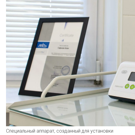
Специальный аппарат, созданный для установки