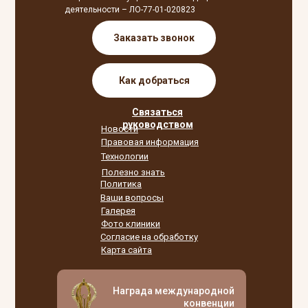
деятельности – ЛО-77-01-020823
Заказать звонок
Как добраться
Связаться
руководством
Новости
Правовая информация
Технологии
Полезно знать
Политика
Ваши вопросы
Галерея
Фото клиники
Согласие на обработку
Карта сайта
Награда международной
конвенции