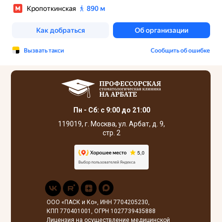
Пн - Сб: с 9:00 до 21:00
119019, г. Москва, ул. Арбат, д. 9,
стр. 2
ООО «ПАСК и Ко», ИНН 7704205230,
КПП 770401001, ОГРН 1027739435888
Лицензия на осуществление медицинской