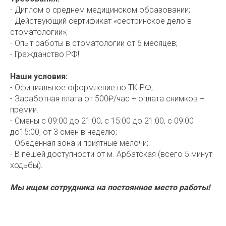
- Диплом о среднем медицинском образовании;
- Действующий сертификат «сестринское дело в
стоматологии»;
- Опыт работы в стоматологии от 6 месяцев;
- Гражданство РФ!
Наши условия:
- Официальное оформление по ТК РФ;
- Заработная плата от 500₽/час + оплата снимков +
премии.
- Смены с 09:00 до 21:00, с 15:00 до 21:00, с 09:00
до15:00, от 3 смен в неделю;
- Обеденная зона и приятные мелочи;
- В пешей доступности от м. Арбатская (всего 5 минут
ходьбы).
Мы ищем сотрудника на постоянное место работы!