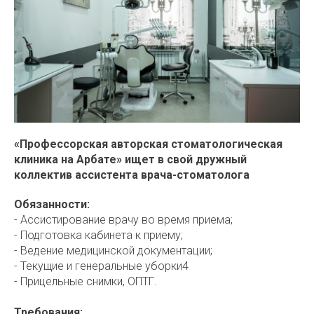
«Профессорская авторская стоматологическая
клиника на Арбате» ищет в свой дружный
коллектив ассистента врача-стоматолога
Обязанности:
- Ассистирование врачу во время приема;
- Подготовка кабинета к приему;
- Ведение медицинской документации;
- Текущие и генеральные уборки4
- Прицельные снимки, ОПТГ.
Требования: