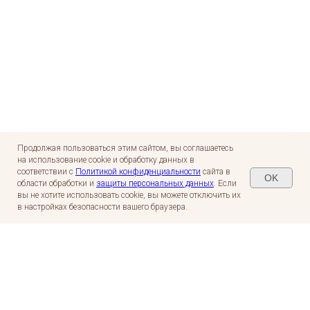
Продолжая пользоваться этим сайтом, вы соглашаетесь
на использование cookie и обработку данных в
соответствии с
Политикой конфиденциальности
сайта в
OK
области обработки и
защиты персональных данных
. Если
вы не хотите использовать cookie, вы можете отключить их
в настройках безопасности вашего браузера.