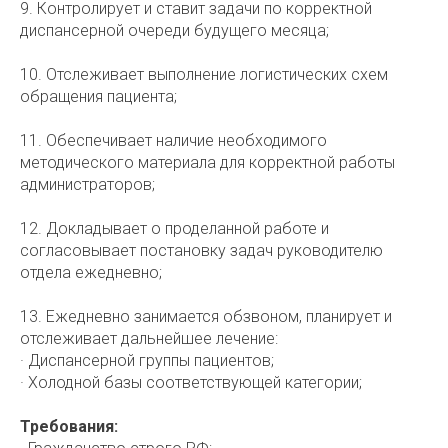
9. Контролирует и ставит задачи по корректной
диспансерной очереди будущего месяца;
10. Отслеживает выполнение логистических схем
обращения пациента;
11. Обеспечивает наличие необходимого
методического материала для корректной работы
администраторов;
12. Докладывает о проделанной работе и
согласовывает постановку задач руководителю
отдела ежедневно;
13. Ежедневно занимается обзвоном, планирует и
отслеживает дальнейшее лечение:
· Диспансерной группы пациентов;
· Холодной базы соответствующей категории;
Требования: