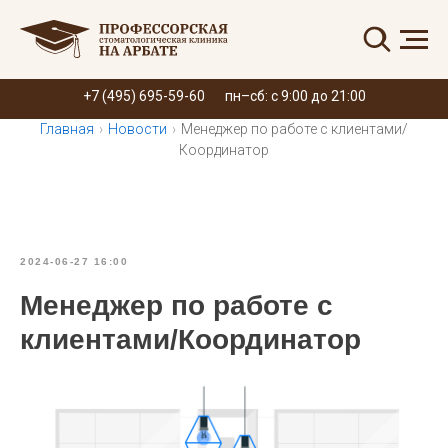
Запись онлайн
+7 (495) 695-59-60
пн–сб: с 9:00 до 21:00
Главная
›
Новости
›
Менеджер по работе с клиентами/
Координатор
2024-06-27 16:00
Менеджер по работе с
клиентами/Координатор