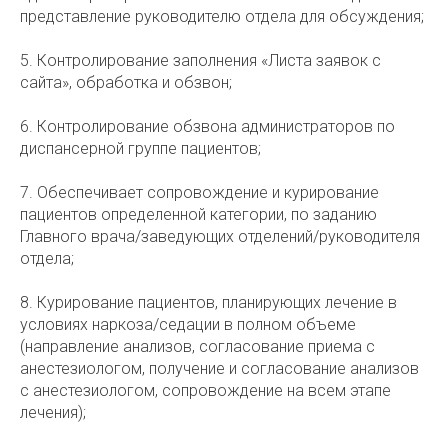
представление руководителю отдела для обсуждения;
5. Контролирование заполнения «Листа заявок с
сайта», обработка и обзвон;
6. Контролирование обзвона администраторов по
диспансерной группе пациентов;
7. Обеспечивает сопровождение и курирование
пациентов определенной категории, по заданию
Главного врача/заведующих отделений/руководителя
отдела;
8. Курирование пациентов, планирующих лечение в
условиях наркоза/седации в полном объеме
(направление анализов, согласование приема с
анестезиологом, получение и согласование анализов
с анестезиологом, сопровождение на всем этапе
лечения);