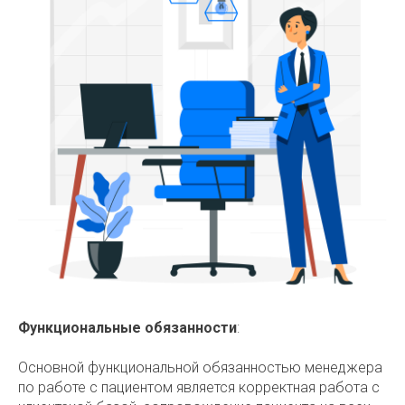
Функциональные обязанности
:
Основной функциональной обязанностью менеджера
по работе с пациентом является корректная работа с