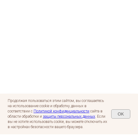
Продолжая пользоваться этим сайтом, вы соглашаетесь
на использование cookie и обработку данных в
соответствии с
Политикой конфиденциальности
сайта в
OK
области обработки и
защиты персональных данных
. Если
вы не хотите использовать cookie, вы можете отключить их
в настройках безопасности вашего браузера.