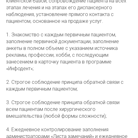
клиентской базой, сопровождение пациента на всех
этапах лечения и на этапах его диспансерного
наблюдения, установление прямого контакта с
пациентом, основанное на продаже услуг.
1. Знакомство с каждым первичным пациентом,
заполнение первичной документации, заполнение
анкеты в полном объеме с указанием источника
рекламы, профессии, хобби, с последующим
занесением в карточку пациента в программе
«Инфодент»;
2. Строгое соблюдение принципа обратной связи с
каждым первичным пациентом;
3. Строгое соблюдение принципа обратной связи
всем пациентам после хирургического
вмешательства (любой формы сложности);
4. Ежедневное контролирование заполнения
администраторами «Листа замечаний» и ежедневное