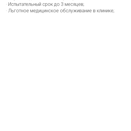
· Испытательный срок до 3 месяцев;
· Льготное медицинское обслуживание в клинике;