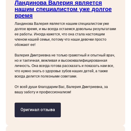
Ландинова Валерия является
нашим специалистом уже долгое
время
Ландинова Валерия является нашим специалистом уже
долгое время, и мы всегда остаемся довольны результатами
ее работы. Иногда кажется, что она стала настоящим
членом нашей семьи, потому что наши девочки просто
обожают ее!
Валерия Дмитриевна не только грамотный и опытный врач,
но и тактичная, вежливая и высококвалифицированная
личность. Она всегда готова рассказать и показать нам все,
что нужно знать о здоровье зубов наших детей, а также
всегда делится полезными советами.
От всей души благодарим Вас, Валерия Дмитриевна, за
вашу заботу и профессионализм!
Оригинал отзыва