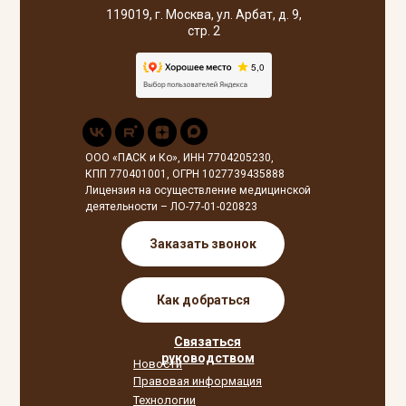
119019, г. Москва, ул. Арбат, д. 9,
стр. 2
ООО «ПАСК и Ко», ИНН 7704205230,
КПП 770401001, ОГРН 1027739435888
Лицензия на осуществление медицинской
деятельности – ЛО-77-01-020823
Заказать звонок
Как добраться
Связаться
руководством
Новости
Правовая информация
Технологии