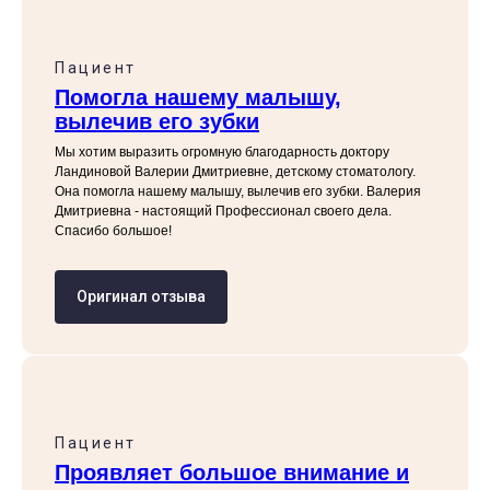
Пациент
Помогла нашему малышу,
вылечив его зубки
Мы хотим выразить огромную благодарность доктору
Ландиновой Валерии Дмитриевне, детскому стоматологу.
Она помогла нашему малышу, вылечив его зубки. Валерия
Дмитриевна - настоящий Профессионал своего дела.
Спасибо большое!
Оригинал отзыва
Пациент
Проявляет большое внимание и