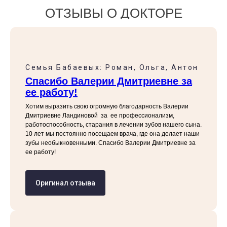
ОТЗЫВЫ О ДОКТОРЕ
Семья Бабаевых: Роман, Ольга, Антон
Спасибо Валерии Дмитриевне за
ее работу!
Хотим выразить свою огромную благодарность Валерии
Дмитриевне Ландиновой за ее профессионализм,
работоспособность, старания в лечении зубов нашего сына.
10 лет мы постоянно посещаем врача, где она делает наши
зубы необыкновенными. Спасибо Валерии Дмитриевне за
ее работу!
Оригинал отзыва