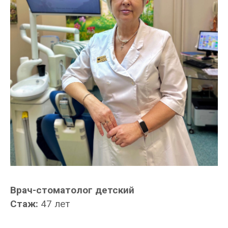
Врач-стоматолог детский
Стаж:
47 лет