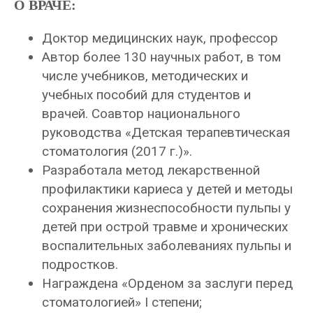
О ВРАЧЕ:
Доктор медицинских наук, профессор
Автор более 130 научных работ, в том
числе учебников, методических и
учебных пособий для студентов и
врачей. Соавтор национального
руководства «Детская терапевтическая
стоматология (2017 г.)».
Разработала метод лекарственной
профилактики кариеса у детей и методы
сохранения жизнеспособности пульпы у
детей при острой травме и хронических
воспалительных заболеваниях пульпы и
подростков.
Награждена «Орденом за заслуги перед
стоматологией» I степени;