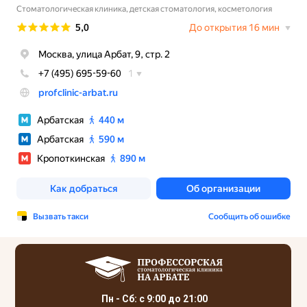
Пн - Сб: с 9:00 до 21:00