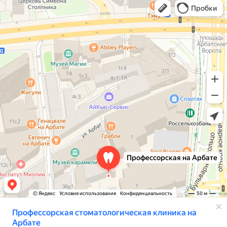
Стоматологическая клиника в Москве
Детская стоматология в Москве