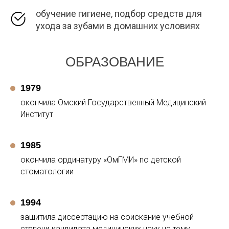
обучение гигиене, подбор средств для
ухода за зубами в домашних условиях
ОБРАЗОВАНИЕ
1979
окончила Омский Государственный Медицинский
Институт
1985
окончила ординатуру «ОмГМИ» по детской
стоматологии
1994
защитила диссертацию на соискание учебной
степени кандидата медицинских наук на тему