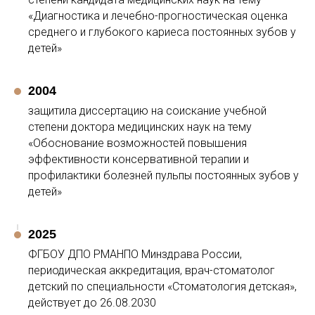
«Диагностика и лечебно-прогностическая оценка
среднего и глубокого кариеса постоянных зубов у
детей»
2004
защитила диссертацию на соискание учебной
степени доктора медицинских наук на тему
«Обоснование возможностей повышения
эффективности консервативной терапии и
профилактики болезней пульпы постоянных зубов у
детей»
2025
ФГБОУ ДПО РМАНПО Минздрава России,
периодическая аккредитация, врач-стоматолог
детский по специальности «Стоматология детская»,
действует до 26.08.2030