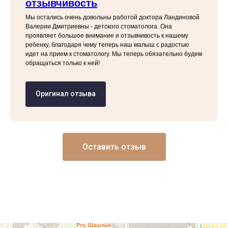
отзывчивость
Мы остались очень довольны работой доктора Ландиновой
Валерии Дмитриевны - детского стоматолога. Она
проявляет большое внимание и отзывчивость к нашему
ребенку, благодаря чему теперь наш малыш с радостью
идет на прием к стоматологу. Мы теперь обязательно будем
обращаться только к ней!
Оригинал отзыва
Оставить отзыв
Профессорская авторская стоматология