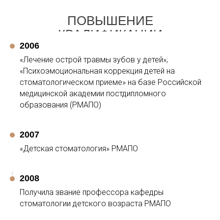
ПОВЫШЕНИЕ
КВАЛИФИКАЦИИ
2006
«Лечение острой травмы зубов у детей»;
«Психоэмоциональная коррекция детей на
стоматологическом приеме» на базе Российской
медицинской академии постдипломного
образования (РМАПО)
2007
«Детская стоматология» РМАПО
2008
Получила звание профессора кафедры
стоматологии детского возраста РМАПО