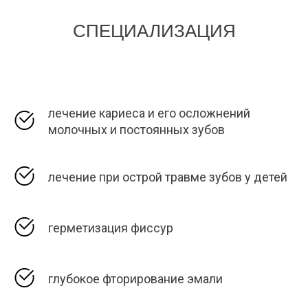
СПЕЦИАЛИЗАЦИЯ
лечение кариеса и его осложнений
молочных и постоянных зубов
лечение при острой травме зубов у детей
герметизация фиссур
глубокое фторирование эмали